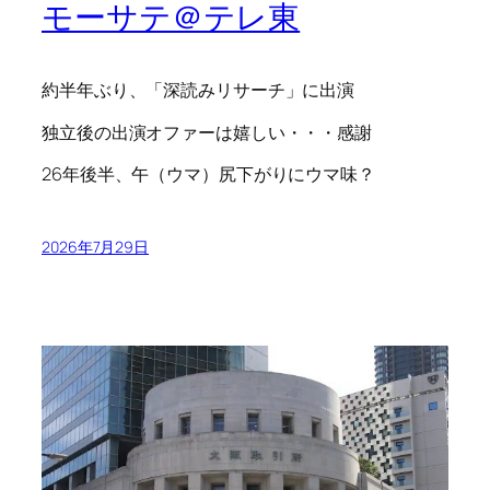
モーサテ＠テレ東
約半年ぶり、「深読みリサーチ」に出演
独立後の出演オファーは嬉しい・・・感謝
26年後半、午（ウマ）尻下がりにウマ味？
2026年7月29日