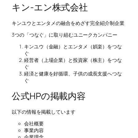
キン-エン株式会社
キンユウとエンタメの融合をめざす完全紹介制企業
3つの「つなぐ」に取り組むユニークカンパニー
キンユウ（金融）とエンタメ（娯楽）をつな
ぐ
経営者（上場企業）と投資家（株主）をつな
ぐ
経済と健康を好循環、子供の成長支援へつな
ぐ
公式HPの掲載内容
以下の情報を掲載しています
会社概要
事業内容
企業理念