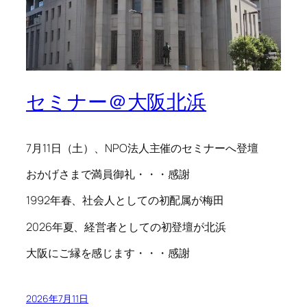
セミナー＠大阪北浜
7月11日（土）、NPO法人主催のセミナーへ登壇
おかげさまで満員御礼・・・感謝
1992年春、社会人としての初配属が梅田
2026年夏、経営者としての初登壇が北浜
大阪にご縁を感じます・・・感謝
2026年7月11日