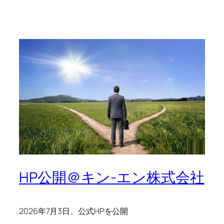
HP公開＠キン-エン株式会社
2026年7月3日、公式HPを公開