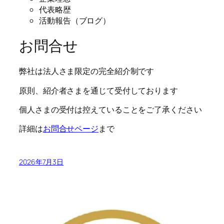
代表略歴
活動報告（ブログ）
お問合せ
弊社は法人さま限定の完全紹介制です
原則、紹介者さまを通じて受付しております
個人さまの受付は控えていることをご了承ください
詳細は
お問合せページ
まで
2026年7月3日