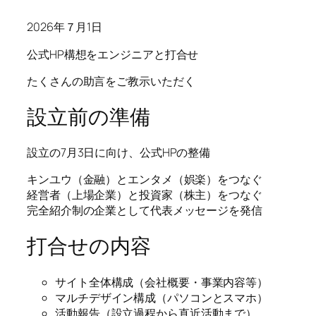
2026年７月1日
公式HP構想をエンジニアと打合せ
たくさんの助言をご教示いただく
設立前の準備
設立の7月3日に向け、公式HPの整備
キンユウ（金融）とエンタメ（娯楽）をつなぐ
経営者（上場企業）と投資家（株主）をつなぐ
完全紹介制の企業として代表メッセージを発信
打合せの内容
サイト全体構成（会社概要・事業内容等）
マルチデザイン構成（パソコンとスマホ）
活動報告（設立過程から直近活動まで）