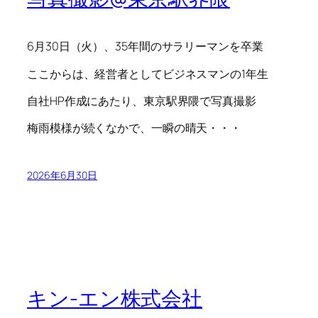
6月30日（火）、35年間のサラリーマンを卒業
ここからは、経営者としてビジネスマンの1年生
自社HP作成にあたり、東京駅界隈で写真撮影
梅雨模様が続くなかで、一瞬の晴天・・・
2026年6月30日
キン-エン株式会社