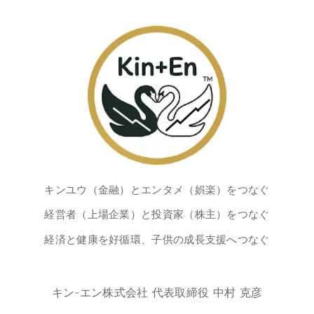
キンユウ（金融）とエンタメ（娯楽）をつなぐ
経営者（上場企業）と投資家（株主）をつなぐ
経済と健康を好循環、子供の成長支援へつなぐ
キン-エン株式会社 代表取締役 中村 克彦