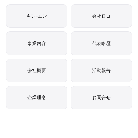
キン-エン
会社ロゴ
事業内容
代表略歴
会社概要
活動報告
企業理念
お問合せ